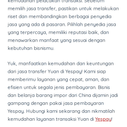
kemudahan pelacakan transaksi. Sebelum
memilih jasa transfer, pastikan untuk melakukan
riset dan membandingkan berbagai penyedia
jasa yang ada di pasaran. Pilihlah penyedia jasa
yang terpercaya, memiliki reputasi baik, dan
menawarkan manfaat yang sesuai dengan
kebutuhan bisnismu.
Yuk, manfaatkan kemudahan dan keuntungan
dari jasa transfer Yuan di Yespay! Kami siap
memberimu layanan yang cepat, aman, dan
efisien untuk segala jenis pembayaran. Bisnis
dan belanja barang impor dari China dijamin jadi
gampang dengan pakai jasa pembayaran
Yespay. Hubungi kami sekarang dan nikmatilah
kemudahan layanan transaksi Yuan di
Yespay
!