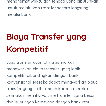
menghemat waktu dan tenaga yang dibutuhkan
untuk melakukan transfer secara langsung
melalui bank.
Biaya Transfer yang
Kompetitif
Jasa transfer yuan China sering kali
menawarkan biaya transfer yang lebih
kompetitif dibandingkan dengan bank
konvensional. Mereka dapat menawarkan biaya
transfer yang lebih rendah karena mereka
seringkali memiliki volume transfer yang besar
dan hubungan kemitraan dengan bank atau