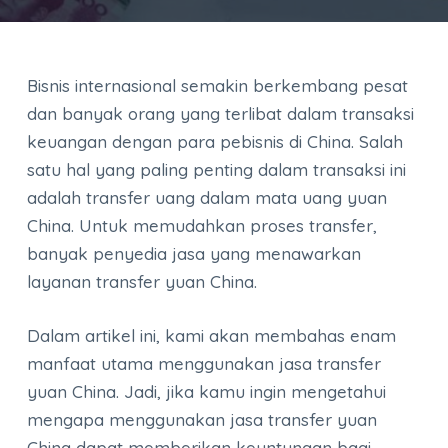
Bisnis internasional semakin berkembang pesat
dan banyak orang yang terlibat dalam transaksi
keuangan dengan para pebisnis di China. Salah
satu hal yang paling penting dalam transaksi ini
adalah transfer uang dalam mata uang yuan
China. Untuk memudahkan proses transfer,
banyak penyedia jasa yang menawarkan
layanan transfer yuan China.
Dalam artikel ini, kami akan membahas enam
manfaat utama menggunakan jasa transfer
yuan China. Jadi, jika kamu ingin mengetahui
mengapa menggunakan jasa transfer yuan
China dapat memberikan keuntungan bagi