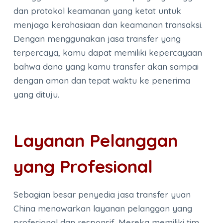
dan protokol keamanan yang ketat untuk
menjaga kerahasiaan dan keamanan transaksi.
Dengan menggunakan jasa transfer yang
terpercaya, kamu dapat memiliki kepercayaan
bahwa dana yang kamu transfer akan sampai
dengan aman dan tepat waktu ke penerima
yang dituju.
Layanan Pelanggan
yang Profesional
Sebagian besar penyedia jasa transfer yuan
China menawarkan layanan pelanggan yang
profesional dan responsif. Mereka memiliki tim