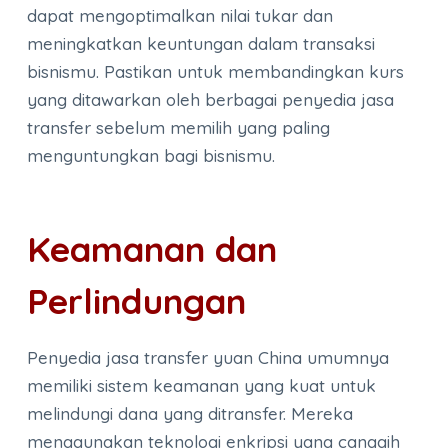
dapat mengoptimalkan nilai tukar dan
meningkatkan keuntungan dalam transaksi
bisnismu. Pastikan untuk membandingkan kurs
yang ditawarkan oleh berbagai penyedia jasa
transfer sebelum memilih yang paling
menguntungkan bagi bisnismu.
Keamanan dan
Perlindungan
Penyedia jasa transfer yuan China umumnya
memiliki sistem keamanan yang kuat untuk
melindungi dana yang ditransfer. Mereka
menggunakan teknologi enkripsi yang canggih