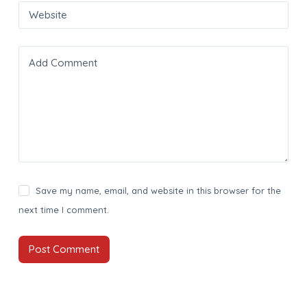
Website
Add Comment
Save my name, email, and website in this browser for the
next time I comment.
Post Comment