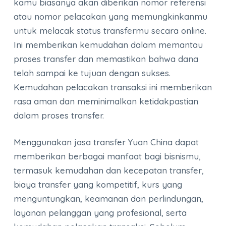
kamu biasanya akan diberikan nomor referensi
atau nomor pelacakan yang memungkinkanmu
untuk melacak status transfermu secara online.
Ini memberikan kemudahan dalam memantau
proses transfer dan memastikan bahwa dana
telah sampai ke tujuan dengan sukses.
Kemudahan pelacakan transaksi ini memberikan
rasa aman dan meminimalkan ketidakpastian
dalam proses transfer.
Menggunakan jasa transfer Yuan China dapat
memberikan berbagai manfaat bagi bisnismu,
termasuk kemudahan dan kecepatan transfer,
biaya transfer yang kompetitif, kurs yang
menguntungkan, keamanan dan perlindungan,
layanan pelanggan yang profesional, serta