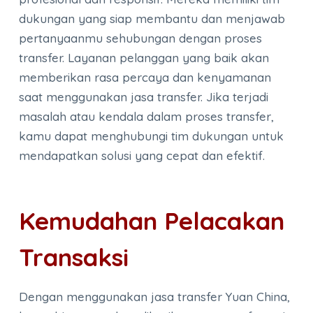
dukungan yang siap membantu dan menjawab
pertanyaanmu sehubungan dengan proses
transfer. Layanan pelanggan yang baik akan
memberikan rasa percaya dan kenyamanan
saat menggunakan jasa transfer. Jika terjadi
masalah atau kendala dalam proses transfer,
kamu dapat menghubungi tim dukungan untuk
mendapatkan solusi yang cepat dan efektif.
Kemudahan Pelacakan
Transaksi
Dengan menggunakan jasa transfer Yuan China,