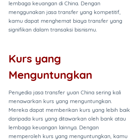
lembaga keuangan di China. Dengan
menggunakan jasa transfer yang kompetitif,
kamu dapat menghemat biaya transfer yang
signifikan dalam transaksi bisnismu.
Kurs yang
Menguntungkan
Penyedia jasa transfer yuan China sering kali
menawarkan kurs yang menguntungkan.
Mereka dapat memberikan kurs yang lebih baik
daripada kurs yang ditawarkan oleh bank atau
lembaga keuangan lainnya. Dengan
memperoleh kurs yang menguntungkan, kamu