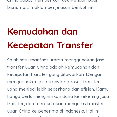
bisnismu, simaklah penjelasan berikut ini!
Kemudahan dan
Kecepatan Transfer
Salah satu manfaat utama menggunakan jasa
transfer yuan China adalah kemudahan dan
kecepatan transfer yang ditawarkan. Dengan
menggunakan jasa transfer, proses transfer
uang menjadi lebih sederhana dan efisien. Kamu
hanya perlu mengirimkan dana ke rekening jasa
transfer, dan mereka akan mengurus transfer
yuan China ke penerima di Indonesia. Hal ini