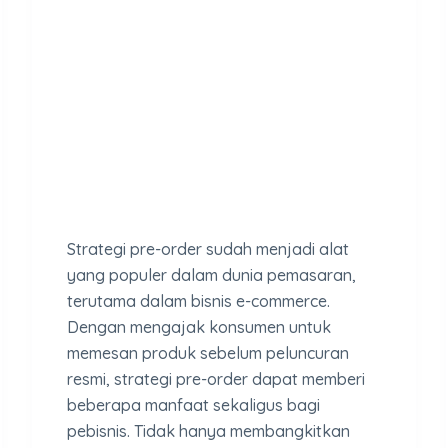
Strategi pre-order sudah menjadi alat
yang populer dalam dunia pemasaran,
terutama dalam bisnis e-commerce.
Dengan mengajak konsumen untuk
memesan produk sebelum peluncuran
resmi, strategi pre-order dapat memberi
beberapa manfaat sekaligus bagi
pebisnis. Tidak hanya membangkitkan