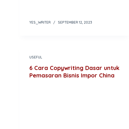
YES_WRITER
SEPTEMBER 12, 2023
USEFUL
6 Cara Copywriting Dasar untuk
Pemasaran Bisnis Impor China