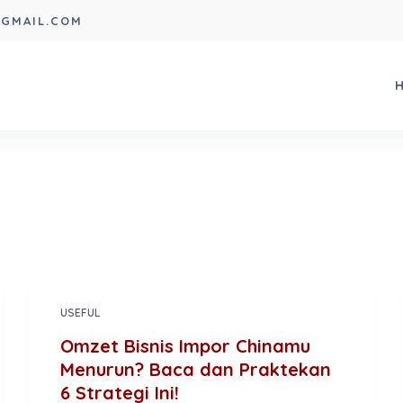
@GMAIL.COM
USEFUL
Omzet Bisnis Impor Chinamu
Menurun? Baca dan Praktekan
6 Strategi Ini!