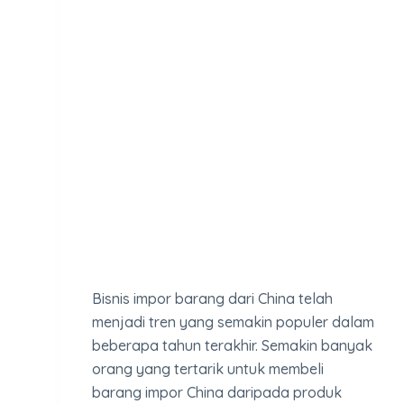
Bisnis impor barang dari China telah
menjadi tren yang semakin populer dalam
beberapa tahun terakhir. Semakin banyak
orang yang tertarik untuk membeli
barang impor China daripada produk