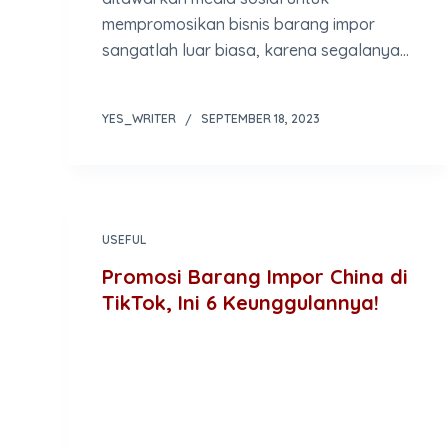
mempromosikan bisnis barang impor
sangatlah luar biasa, karena segalanya…
YES_WRITER
SEPTEMBER 18, 2023
USEFUL
Promosi Barang Impor China di
TikTok, Ini 6 Keunggulannya!