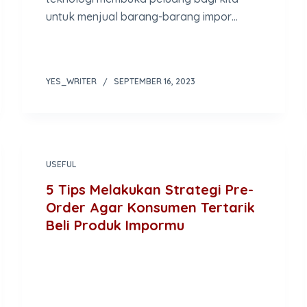
untuk menjual barang-barang impor…
YES_WRITER
SEPTEMBER 16, 2023
USEFUL
5 Tips Melakukan Strategi Pre-
Order Agar Konsumen Tertarik
Beli Produk Impormu