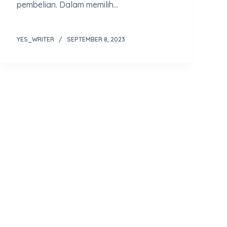
pembelian. Dalam memilih…
YES_WRITER
SEPTEMBER 8, 2023