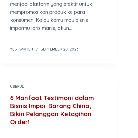
menjadi platform yang efektif untuk
mempromosikan produk ke para
konsumen. Kalau kamu mau bisnis
impormu laris manis, akun…
YES_WRITER
SEPTEMBER 20, 2023
USEFUL
6 Manfaat Testimoni dalam
Bisnis Impor Barang China,
Bikin Pelanggan Ketagihan
Order!