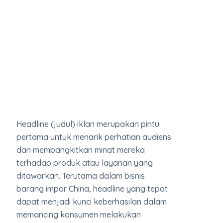
Headline (judul) iklan merupakan pintu
pertama untuk menarik perhatian audiens
dan membangkitkan minat mereka
terhadap produk atau layanan yang
ditawarkan. Terutama dalam bisnis
barang impor China, headline yang tepat
dapat menjadi kunci keberhasilan dalam
memancing konsumen melakukan