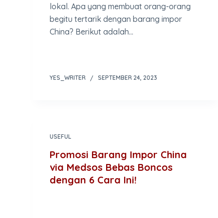
lokal. Apa yang membuat orang-orang
begitu tertarik dengan barang impor
China? Berikut adalah…
YES_WRITER
SEPTEMBER 24, 2023
USEFUL
Promosi Barang Impor China
via Medsos Bebas Boncos
dengan 6 Cara Ini!