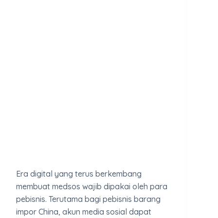
Era digital yang terus berkembang
membuat medsos wajib dipakai oleh para
pebisnis. Terutama bagi pebisnis barang
impor China, akun media sosial dapat