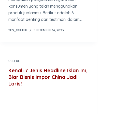
konsumen yang telah menggunakan
produk jualanmu. Berikut adalah 6
manfaat penting dari testimoni dalam…
YES_WRITER
SEPTEMBER 14, 2023
USEFUL
Kenali 7 Jenis Headline Iklan Ini,
Biar Bisnis Impor China Jadi
Laris!