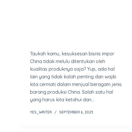
Taukah kamu, kesuksesan bisnis impor
China tidak melulu ditentukan oleh
kualitas produknya saja? Yup, ada hal
lain yang tidak kalah penting dan wajib
kita cermati dalam menjual beragam jenis
barang produksi China. Salah satu hal
yang harus kita ketahui dan…
YES_WRITER
SEPTEMBER 6, 2023