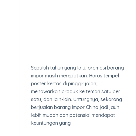
Sepuluh tahun yang lalu, promosi barang
impor masih merepotkan. Harus tempel
poster kertas di pinggir jalan,
menawarkan produk ke teman satu per
satu, dan lain-lain. Untungnya, sekarang
berjualan barang impor China jadi jauh
lebih mudah dan potensial mendapat
keuntungan yang…