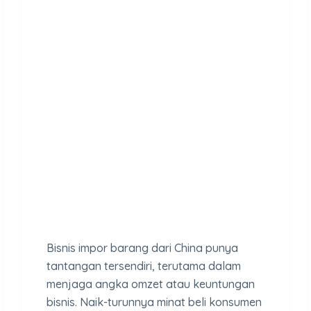
Bisnis impor barang dari China punya
tantangan tersendiri, terutama dalam
menjaga angka omzet atau keuntungan
bisnis. Naik-turunnya minat beli konsumen