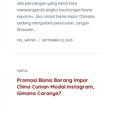
dan persaingan yang ketat bisa
mempengaruhi angka keuntungan bisnis
impormu. Jika omzet bisnis impor Chinamu
sedang mengalami penurunan, jangan
khawatir.…
YES_WRITER
SEPTEMBER 22, 2023
USEFUL
Promosi Bisnis Barang Impor
China Cuman Modal Instagram,
Gimana Caranya?