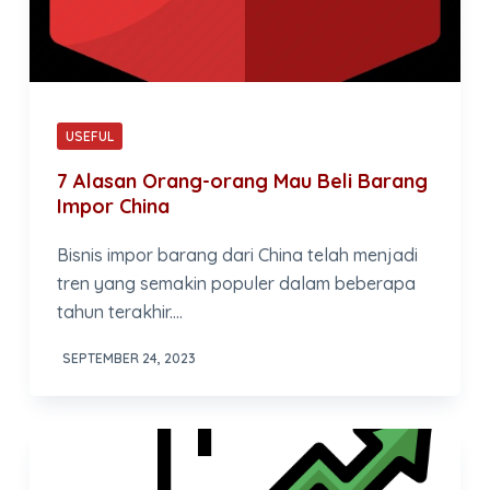
USEFUL
7 Alasan Orang-orang Mau Beli Barang
Impor China
Bisnis impor barang dari China telah menjadi
tren yang semakin populer dalam beberapa
tahun terakhir.…
SEPTEMBER 24, 2023