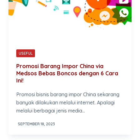
USEFUL
Promosi Barang Impor China via
Medsos Bebas Boncos dengan 6 Cara
Ini!
Promosi bisnis barang impor China sekarang
banyak dilakukan melalui internet. Apalagi
melalui berbagai jenis media…
SEPTEMBER 18, 2023