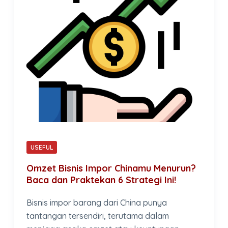
USEFUL
Omzet Bisnis Impor Chinamu Menurun?
Baca dan Praktekan 6 Strategi Ini!
Bisnis impor barang dari China punya
tantangan tersendiri, terutama dalam