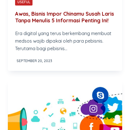
USEFUL
Awas, Bisnis Impor Chinamu Susah Laris
Tanpa Menulis 5 Informasi Penting Ini!
Era digital yang terus berkembang membuat
medsos wajib dipakai oleh para pebisnis.
Terutama bagi pebisnis…
SEPTEMBER 20, 2023